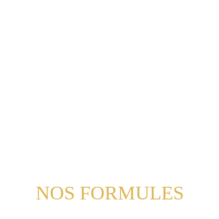
NOS FORMULES